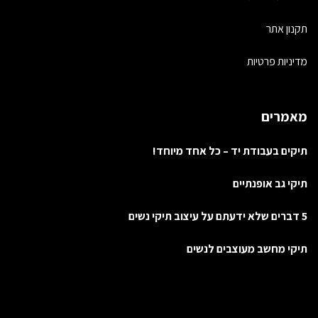
תקנון אתר
מדיניות פרטיות
מאמרים
תיקים בעבודת יד – כל אחד מיוחד!
תיקי גב אופנתיים
5 דברים שלא ידעתם על עיצוב תיקי נשים
תיקי מחשב מעוצבים לנשים