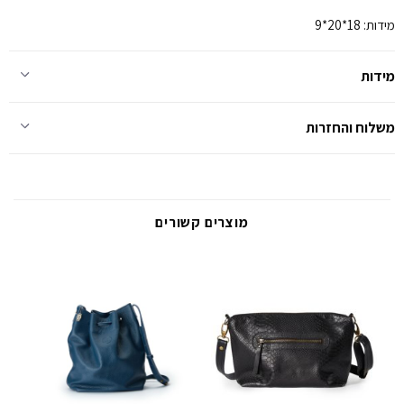
מידות: 18*20*9
מידות
משלוח והחזרות
מוצרים קשורים