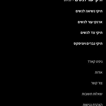
תיקי נשיאה לנשים
ארנקי עור לנשים
תיקי צד לנשים
תיקי גברים ויוניסקס
גיפט קארד
אודות
צור קשר
שאלות תשובות
הצהרת נגישות