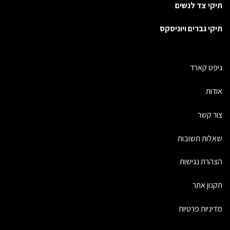
תיקי צד לנשים
תיקי גברים ויוניסקס
גיפט קארד
אודות
צור קשר
שאלות תשובות
הצהרת נגישות
תקנון אתר
מדיניות פרטיות