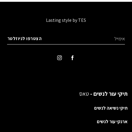
Lasting style by TES
תיקי עור לנשים -
טאס
תיקי נשיאה לנשים
ארנקי עור לנשים