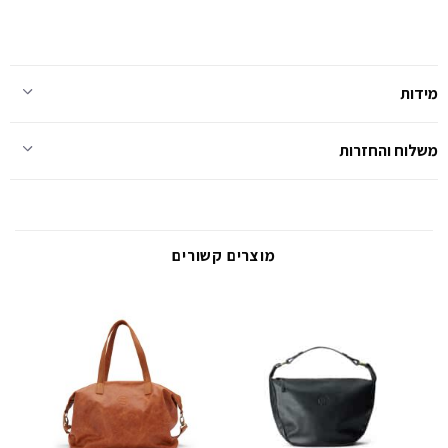
מידות
משלוח והחזרות
מוצרים קשורים