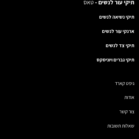
תיקי עור לנשים -
טאס
תיקי נשיאה לנשים
ארנקי עור לנשים
תיקי צד לנשים
תיקי גברים ויוניסקס
גיפט קארד
אודות
צור קשר
שאלות תשובות