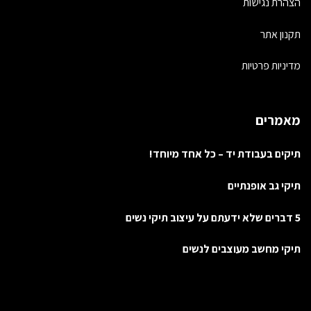
הצהרת נגישות
תקנון אתר
מדיניות פרטיות
מאמרים
תיקים בעבודת יד – כל אחד מיוחד!
תיקי גב אופנתיים
5 דברים שלא ידעתם על עיצוב תיקי נשים
תיקי מחשב מעוצבים לנשים