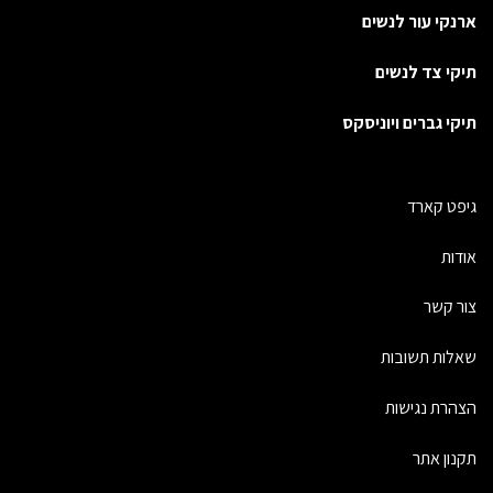
ארנקי עור לנשים
תיקי צד לנשים
תיקי גברים ויוניסקס
גיפט קארד
אודות
צור קשר
שאלות תשובות
הצהרת נגישות
תקנון אתר