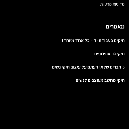
מדיניות פרטיות
מאמרים
תיקים בעבודת יד – כל אחד מיוחד!
תיקי גב אופנתיים
5 דברים שלא ידעתם על עיצוב תיקי נשים
תיקי מחשב מעוצבים לנשים