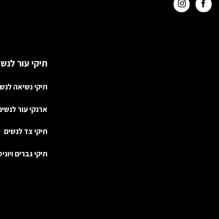
תיקי עור לנשי
תיקי נשיאה לנש
ארנקי עור לנשים
תיקי צד לנשים
תיקי גברים ויוני