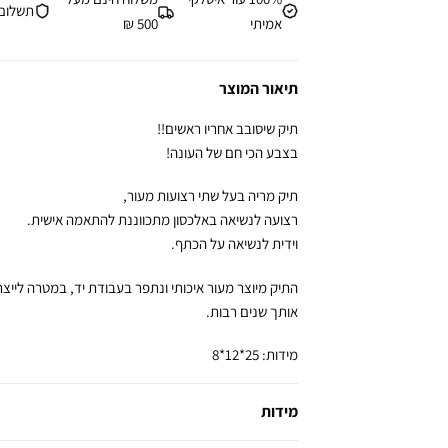
תשלום מ
אמיתי
500 ₪
תיאור המוצר
תיק שיסובב אחריו ראשים!!
בצבע הכי חם של העונה!
תיק מריה בעל שתי רצועות מעור,
רצועה לנשיאה באלכסון מתכווננת להתאמה אישית.
וידית לנשיאה על הכתף.
התיק מיוצר מעור איכותי ונתפר בעבודת יד, במטרה לייצ
אותך שנים רבות.
מידות: 25*12*8
מידות