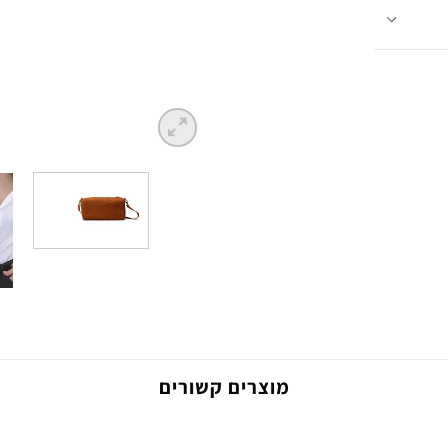
מוצרים קשורים