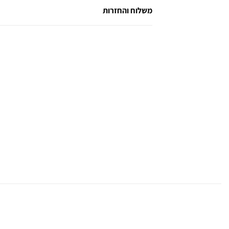
משלוח והחזרות