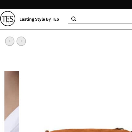
Lasting Style By TES