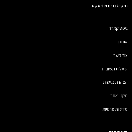
תיקי גברים ויוניסקס
גיפט קארד
אודות
צור קשר
שאלות תשובות
הצהרת נגישות
תקנון אתר
מדיניות פרטיות