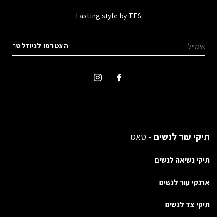
Lasting style by TES
תיקי עור לנשים -
טאס
תיקי נשיאה לנשים
ארנקי עור לנשים
תיקי צד לנשים