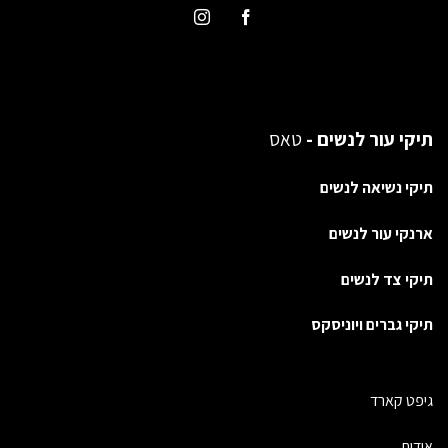
תיקי עור לנשים -
טאס
תיקי נשיאה לנשים
ארנקי עור לנשים
תיקי צד לנשים
תיקי גברים ויוניסקס
גיפט קארד
אודות