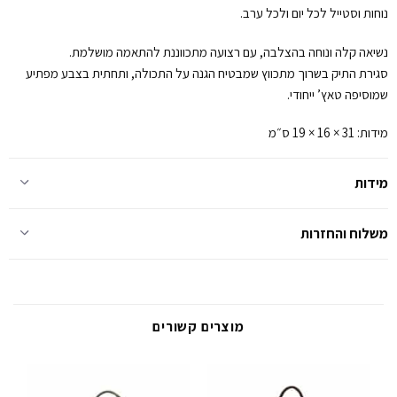
נוחות וסטייל לכל יום ולכל ערב.
נשיאה קלה ונוחה בהצלבה, עם רצועה מתכווננת להתאמה מושלמת.
סגירת התיק בשרוך מתכווץ שמבטיח הגנה על התכולה, ותחתית בצבע מפתיע
שמוסיפה טאץ’ ייחודי.
מידות: 31 × 16 × 19 ס״מ
מידות
משלוח והחזרות
מוצרים קשורים