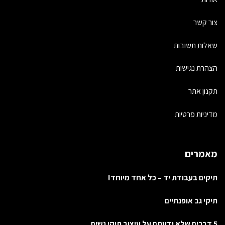
צור קשר
שאלות תשובות
הצהרת נגישות
תקנון אתר
מדיניות פרטיות
מאמרים
תיקים בעבודת יד – כל אחד מיוחד!
תיקי גב אופנתיים
5 דברים שלא ידעתם על עיצוב תיקי נשים