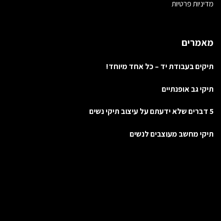
מדיניות פרטיות
מאמרים
תיקים בעבודת יד – כל אחד מיוחד!
תיקי גב אופנתיים
5 דברים שלא ידעתם על עיצוב תיקי נשים
תיקי מחשב מעוצבים לנשים