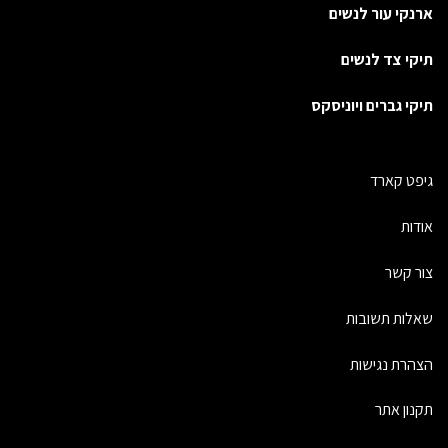
ארנקי עור לנשים
תיקי צד לנשים
תיקי גברים ויוניסקס
גיפט קארד
אודות
צור קשר
שאלות תשובות
הצהרת נגישות
תקנון אתר