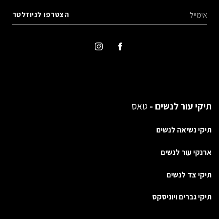
תיקי עור לנשים -
טאס
תיקי נשיאה לנשים
ארנקי עור לנשים
תיקי צד לנשים
תיקי גברים ויוניסקס