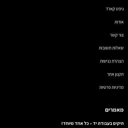
גיפט קארד
אודות
צור קשר
שאלות תשובות
הצהרת נגישות
תקנון אתר
מדיניות פרטיות
מאמרים
תיקים בעבודת יד – כל אחד מיוחד!