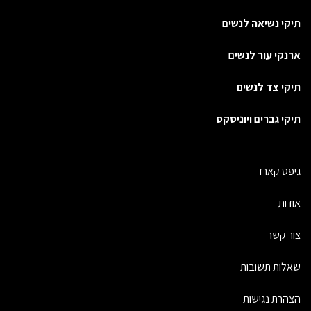
תיקי נשיאה לנשים
ארנקי עור לנשים
תיקי צד לנשים
תיקי גברים ויוניסקס
גיפט קארד
אודות
צור קשר
שאלות תשובות
הצהרת נגישות