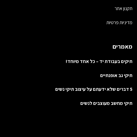
תקנון אתר
מדיניות פרטיות
מאמרים
תיקים בעבודת יד – כל אחד מיוחד!
תיקי גב אופנתיים
5 דברים שלא ידעתם על עיצוב תיקי נשים
תיקי מחשב מעוצבים לנשים