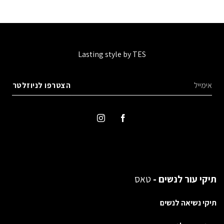
Lasting style by TES
תיקי עור לנשים -
טאס
תיקי נשיאה לנשים