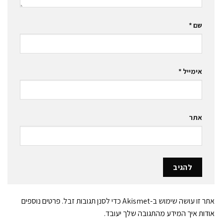
שם
*
אימייל
*
אתר
אתר זו עושה שימוש ב-Akismet כדי לסנן תגובות זבל.
פרטים נוספים
אודות איך המידע מהתגובה שלך יעובד
.