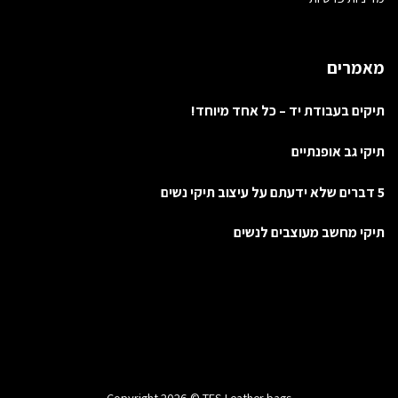
מאמרים
תיקים בעבודת יד – כל אחד מיוחד!
תיקי גב אופנתיים
5 דברים שלא ידעתם על עיצוב תיקי נשים
תיקי מחשב מעוצבים לנשים
Copyright 2026 © TES Leather bags