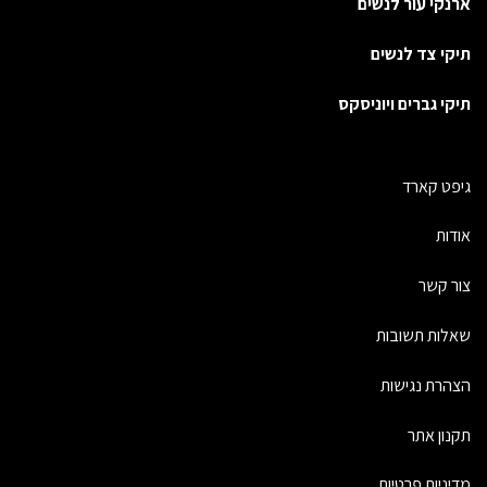
ארנקי עור לנשים
תיקי צד לנשים
תיקי גברים ויוניסקס
גיפט קארד
אודות
צור קשר
שאלות תשובות
הצהרת נגישות
תקנון אתר
מדיניות פרטיות