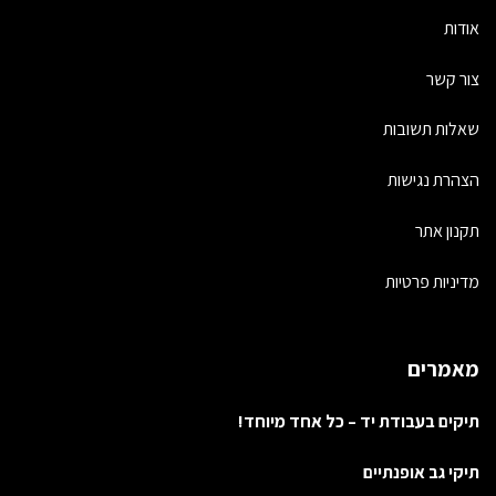
אודות
צור קשר
שאלות תשובות
הצהרת נגישות
תקנון אתר
מדיניות פרטיות
מאמרים
תיקים בעבודת יד – כל אחד מיוחד!
תיקי גב אופנתיים