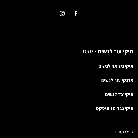
תיקי עור לנשים -
טאס
תיקי נשיאה לנשים
ארנקי עור לנשים
תיקי צד לנשים
תיקי גברים ויוניסקס
גיפט קארד