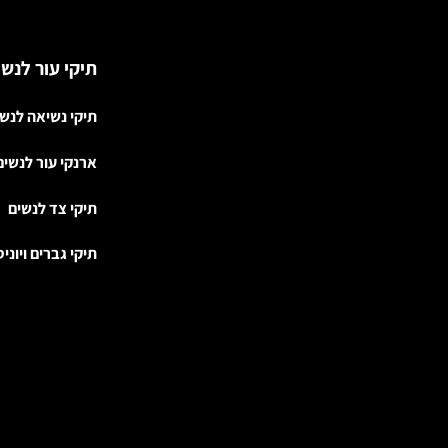
תיקי עור לנשי
תיקי נשיאה לנש
ארנקי עור לנשים
תיקי צד לנשים
תיקי גברים ויוני