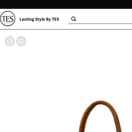
Lasting Style By TES