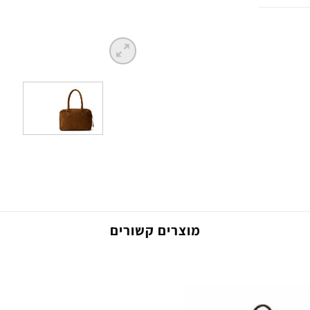
מוצרים קשורים