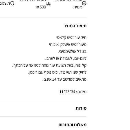
תשלום מ
אמיתי
500 ₪
תיאור המוצר
תיק עור זמש קלאסי
מעור זמש איטלקי איכותי
בגודל אולטימטיבי.
ליום-יום, לעבודה או לערב.
קל ונוח, בעל רצועת עור נוחה לנשיאה על הכתף.
לתיק שני תאי צד, וכיס נוסף עם רוכסן.
מתאים למחשב עד 14 אינצ'.
מידות: 34*23*11
מידות
משלוח והחזרות